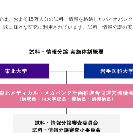
では、およそ15万人分の試料・情報を格納したバイオバンク
、既に様々な研究に利用されています。試料・情報分譲の実