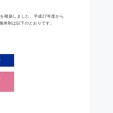
を構築しました。平成27年度から
施体制は以下のとおりです。