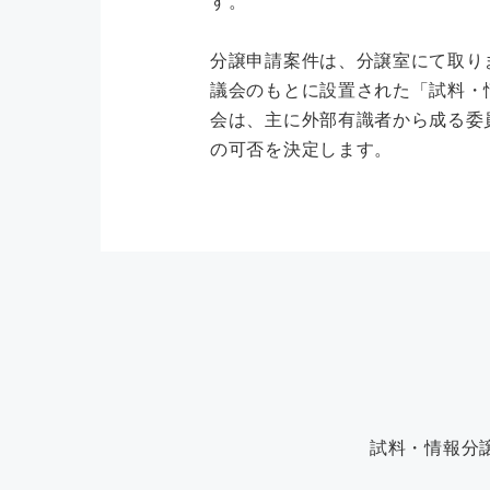
す。
分譲申請案件は、分譲室にて取り
議会のもとに設置された「試料・
会は、主に外部有識者から成る委
の可否を決定します。
試料・情報分