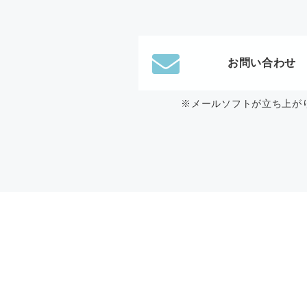
お問い合わせ
※メールソフトが立ち上が