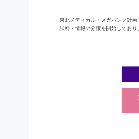
東北メディカル・メガバンク計画
試料・情報の分譲を開始しており