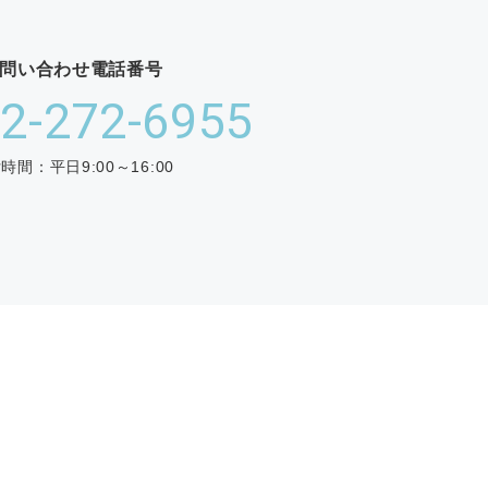
問い合わせ電話番号
2-272-6955
時間：平日9:00～16:00