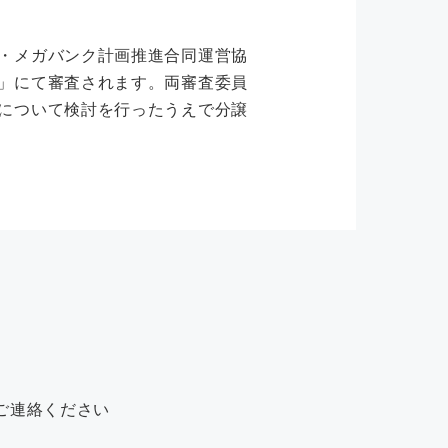
・メガバンク計画推進合同運営協
」にて審査されます。両審査委員
について検討を行ったうえで分譲
ご連絡ください