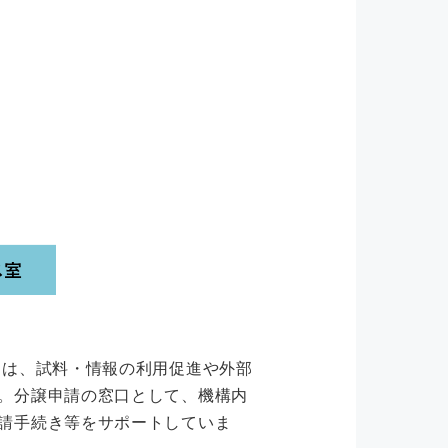
）は、試料・情報の利用促進や外部
。分譲申請の窓口として、機構内
請手続き等をサポートしていま