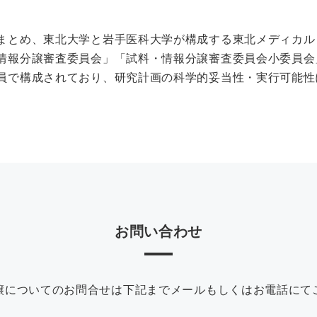
まとめ、東北大学と岩手医科大学が構成する東北メディカル
情報分譲審査委員会」「試料・情報分譲審査委員会小委員会
員で構成されており、研究計画の科学的妥当性・実行可能性
お問い合わせ
譲についてのお問合せは下記までメールもしくはお電話にて