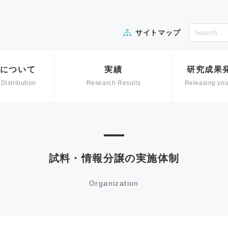
サイトマップ
について
実績
研究成果
 Distribution
Research Results
Releasing you
試料・情報分譲の実施体制
Organization