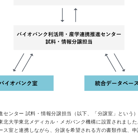
進センター 試料・情報分譲担当（以下、「分譲室」という
東北大学東北メディカル・メガバンク機構に設置されました
ース室と連携しながら、分譲を希望される方の書類作成、申